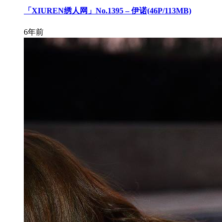
「XIUREN绣人网」No.1395 – 伊诺(46P/113MB)
6年前