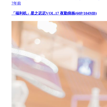
7年前
「福利机」星之迟迟VOL.17 夜勤病栋(60P/104MB)