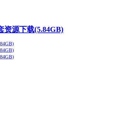
源下载(5.84GB)