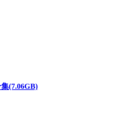
7.06GB)