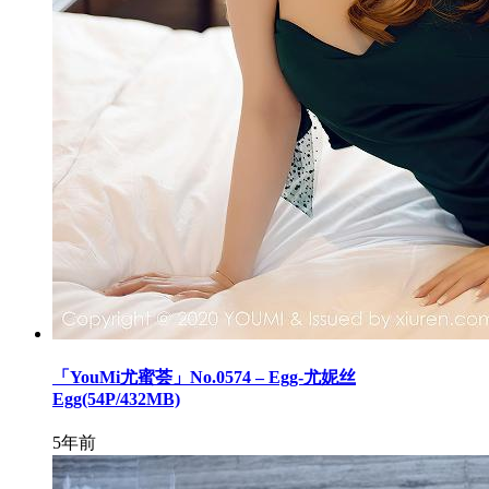
「YouMi尤蜜荟」No.0574 – Egg-尤妮丝
Egg(54P/432MB)
5年前