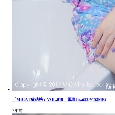
「MICAT猫萌榜」VOL.019 – 雪瑞Lisa(53P/152MB)
7年前