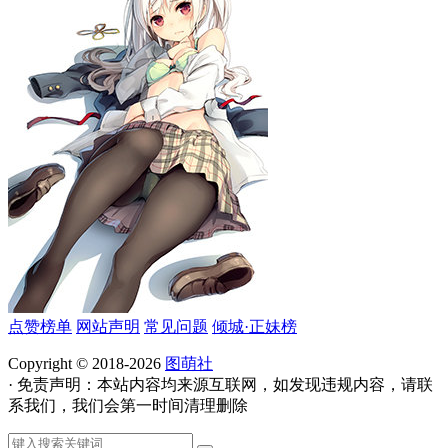
点赞榜单
网站声明
常见问题
倾城·正妹榜
Copyright © 2018-2026
图萌社
· 免责声明：本站内容均来源互联网，如发现违规内容，请联
系我们，我们会第一时间清理删除