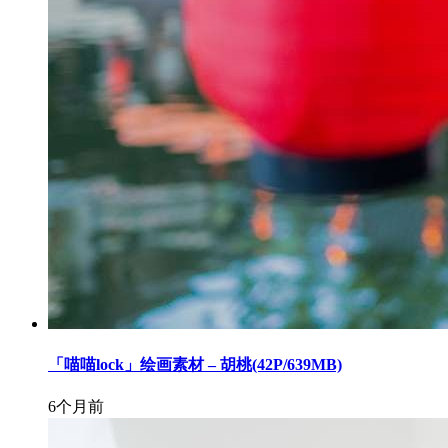
「喵喵lock」绘画素材 – 胡桃(42P/639MB)
6个月前