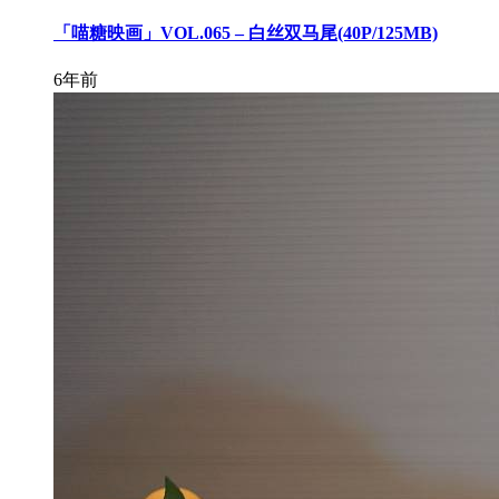
「喵糖映画」VOL.065 – 白丝双马尾(40P/125MB)
6年前