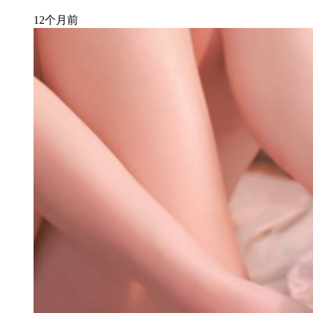
12个月前