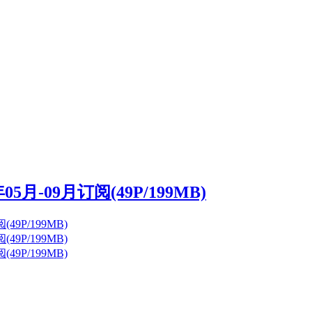
05月-09月订阅(49P/199MB)