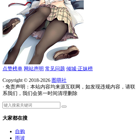
点赞榜单
网站声明
常见问题
倾城·正妹榜
Copyright © 2018-2026
图萌社
· 免责声明：本站内容均来源互联网，如发现违规内容，请联
系我们，我们会第一时间清理删除
大家都在搜
自购
雨波