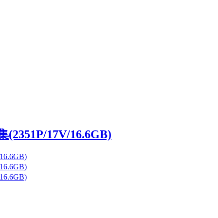
51P/17V/16.6GB)