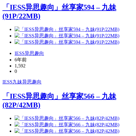
「IESS异思趣向」丝享家594 – 九妹
(91P/22MB)
IESS异思趣向
6年前
1,592
0
IESS
九妹
异思趣向
「IESS异思趣向」丝享家566 – 九妹
(82P/42MB)