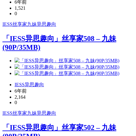
6年前
1,521
0
IESS
丝享家
九妹
异思趣向
「IESS异思趣向」丝享家508 – 九妹
(90P/35MB)
IESS异思趣向
6年前
2,164
0
IESS
丝享家
九妹
异思趣向
「IESS异思趣向」丝享家502 – 九妹