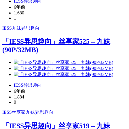
IESS异思趣向
6年前
1,680
1
IESS
九妹
异思趣向
「IESS异思趣向」丝享家525 – 九妹
(90P/32MB)
IESS异思趣向
6年前
1,884
0
IESS
丝享家
九妹
异思趣向
「IESS异思趣向」丝享家519 – 九妹