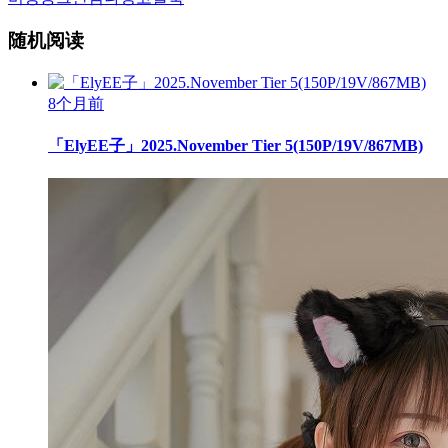
随机阅读
8个月前
「ElyEE子」2025.November Tier 5(150P/19V/867MB)