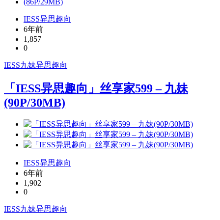
IESS异思趣向
6年前
1,857
0
IESS
九妹
异思趣向
「IESS异思趣向」丝享家599 – 九妹
(90P/30MB)
IESS异思趣向
6年前
1,902
0
IESS
九妹
异思趣向