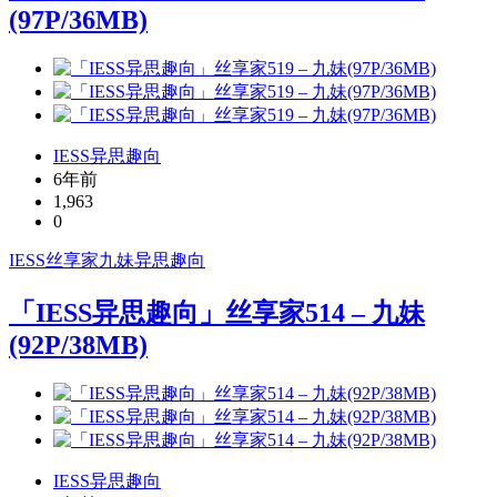
(97P/36MB)
IESS异思趣向
6年前
1,963
0
IESS
丝享家
九妹
异思趣向
「IESS异思趣向」丝享家514 – 九妹
(92P/38MB)
IESS异思趣向