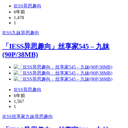
IESS异思趣向
6年前
1,478
1
IESS
九妹
异思趣向
「IESS异思趣向」丝享家545 – 九妹
(90P/38MB)
IESS异思趣向
6年前
1,567
1
IESS
丝享家
九妹
异思趣向