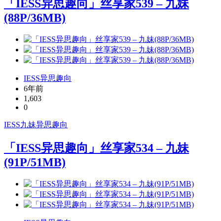
「IESS异思趣向」丝享家539 – 九妹
(88P/36MB)
IESS异思趣向
6年前
1,603
0
IESS
九妹
异思趣向
「IESS异思趣向」丝享家534 – 九妹
(91P/51MB)