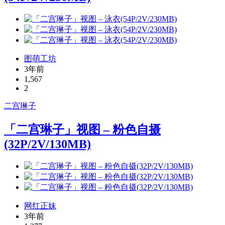
图萌工坊
3年前
1,567
2
二宫琳子
「二宫琳子」视图 – 粉色自摄
(32P/2V/130MB)
网红正妹
3年前