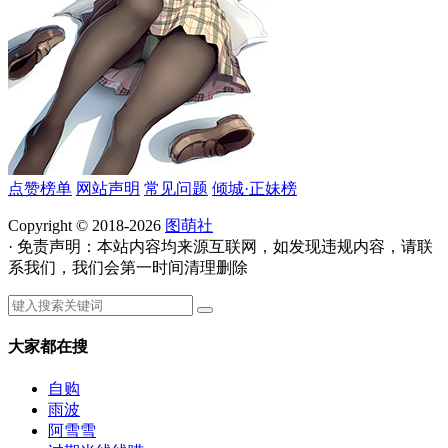
点赞榜单
网站声明
常见问题
倾城·正妹榜
Copyright © 2018-2026
图萌社
· 免责声明：本站内容均来源互联网，如发现违规内容，请联
系我们，我们会第一时间清理删除
大家都在搜
自购
雨波
阿雪雪