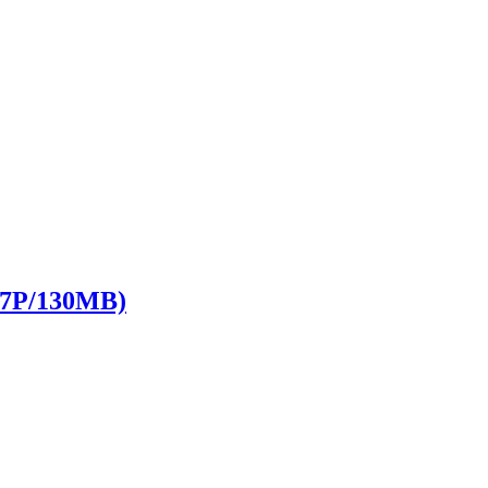
P/130MB)