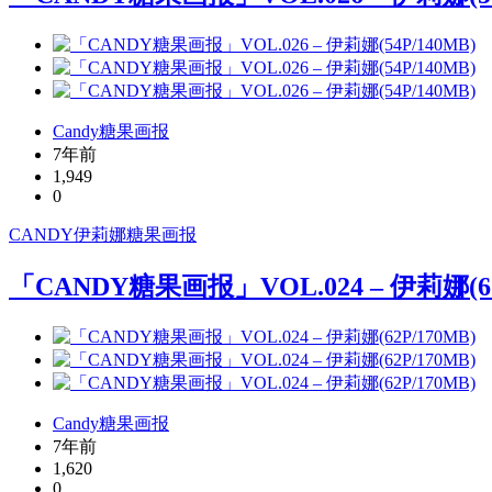
Candy糖果画报
7年前
1,949
0
CANDY
伊莉娜
糖果画报
「CANDY糖果画报」VOL.024 – 伊莉娜(62
Candy糖果画报
7年前
1,620
0