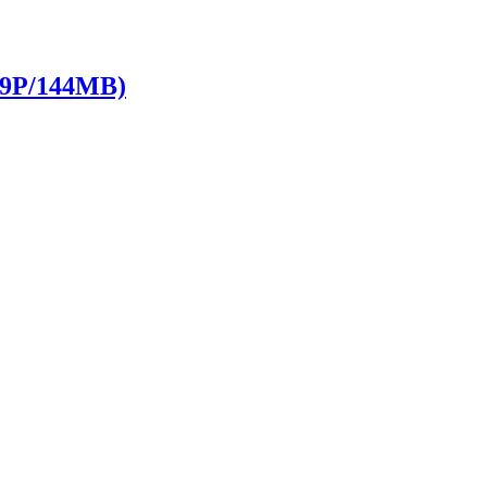
P/144MB)