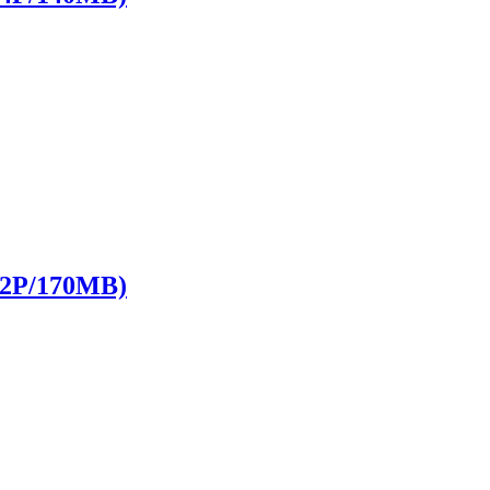
P/170MB)