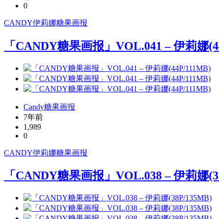
0
CANDY
伊莉娜
糖果画报
「CANDY糖果画报」VOL.041 – 伊莉娜(44
Candy糖果画报
7年前
1,989
0
CANDY
伊莉娜
糖果画报
「CANDY糖果画报」VOL.038 – 伊莉娜(38