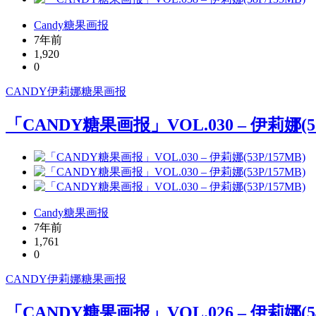
Candy糖果画报
7年前
1,920
0
CANDY
伊莉娜
糖果画报
「CANDY糖果画报」VOL.030 – 伊莉娜(53
Candy糖果画报
7年前
1,761
0
CANDY
伊莉娜
糖果画报
「CANDY糖果画报」VOL.026 – 伊莉娜(54