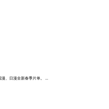
、日漫全新春季片单。 ...