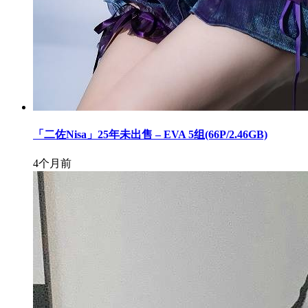
「二佐Nisa」25年未出售 – EVA 5组(66P/2.46GB)
4个月前