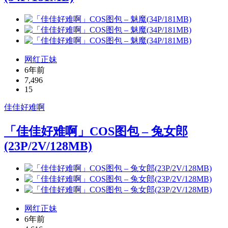
网红正妹
6年前
7,496
15
佳佳好难啊
「佳佳好难啊」COS图包 – 兔女郎
(23P/2V/128MB)
网红正妹
6年前