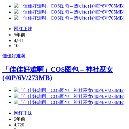
网红正妹
5年前
4,911
10
佳佳好难啊
「佳佳好难啊」COS图包 – 神社巫女
(40P/6V/273MB)
网红正妹
5年前
4,720