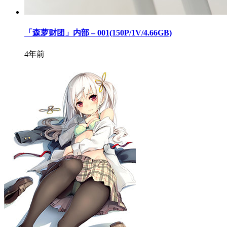
「森萝财团」内部 – 001(150P/1V/4.66GB)
4年前