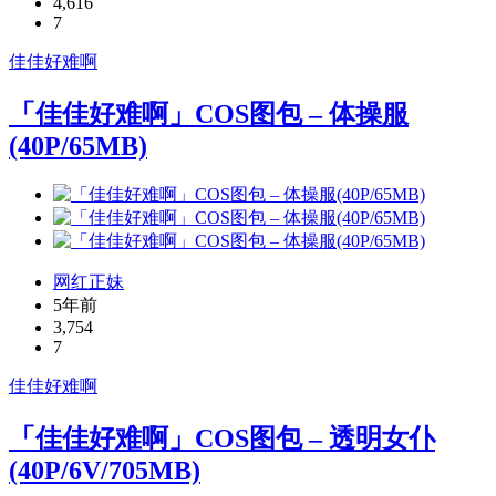
4,616
7
佳佳好难啊
「佳佳好难啊」COS图包 – 体操服
(40P/65MB)
网红正妹
5年前
3,754
7
佳佳好难啊
「佳佳好难啊」COS图包 – 透明女仆
(40P/6V/705MB)