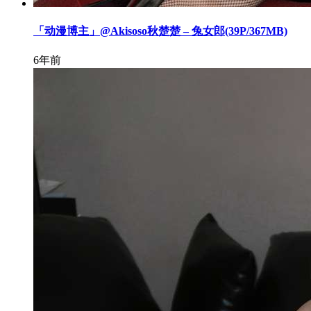
「动漫博主」@Akisoso秋楚楚 – 兔女郎(39P/367MB)
6年前