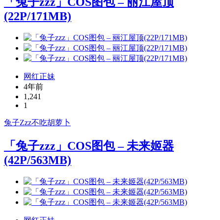
「兔子zzz」COS图包 – 丽江屋顶
(22P/171MB)
网红正妹
4年前
1,241
1
兔子Zzz不吃胡萝卜
「兔子zzz」COS图包 – 未来姬器
(42P/563MB)