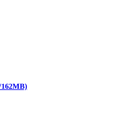
162MB)