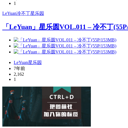
1
LeYuan
冷不丁
星乐园
「LeYuan」星乐圆VOL.011 – 冷不丁(55P/
LeYuan星乐园
7年前
2,162
1