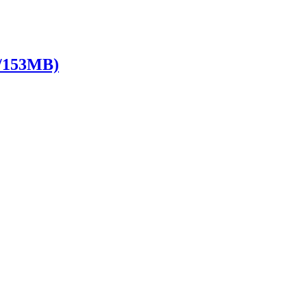
153MB)