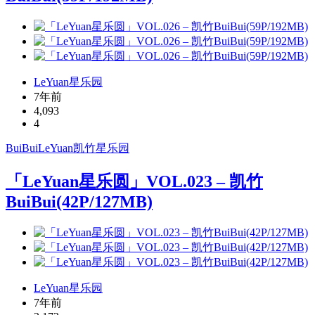
LeYuan星乐园
7年前
4,093
4
BuiBui
LeYuan
凯竹
星乐园
「LeYuan星乐圆」VOL.023 – 凯竹
BuiBui(42P/127MB)
LeYuan星乐园
7年前