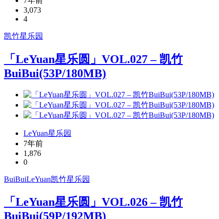
7年前
3,073
4
凯竹
星乐园
「LeYuan星乐圆」VOL.027 – 凯竹
BuiBui(53P/180MB)
LeYuan星乐园
7年前
1,876
0
BuiBui
LeYuan
凯竹
星乐园
「LeYuan星乐圆」VOL.026 – 凯竹
BuiBui(59P/192MB)