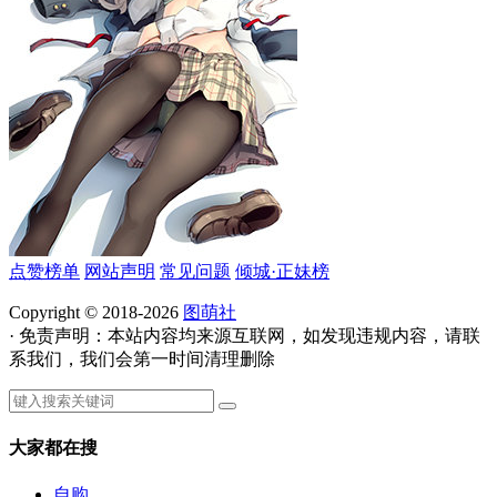
点赞榜单
网站声明
常见问题
倾城·正妹榜
Copyright © 2018-2026
图萌社
· 免责声明：本站内容均来源互联网，如发现违规内容，请联
系我们，我们会第一时间清理删除
大家都在搜
自购