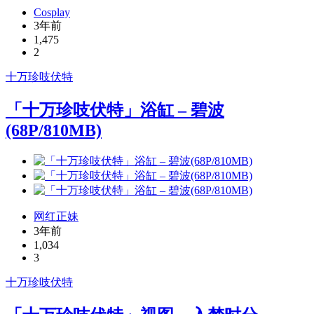
Cosplay
3年前
1,475
2
十万珍吱伏特
「十万珍吱伏特」浴缸 – 碧波
(68P/810MB)
网红正妹
3年前
1,034
3
十万珍吱伏特