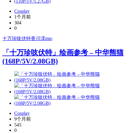
Cosplay
1个月前
304
0
十万珍吱伏特
香川澪mio
「十万珍吱伏特」绘画参考 – 中华熊猫
(168P/5V/2.08GB)
Cosplay
9个月前
545
0