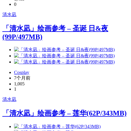
0
清水凪
「清水凪」绘画参考 – 圣诞 日&夜
(99P/497MB)
Cosplay
7个月前
1,005
1
清水凪
「清水凪」绘画参考 – 莲华(62P/343MB)