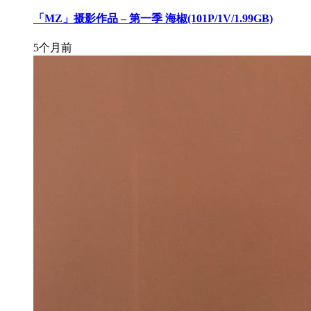
「MZ」摄影作品 – 第一季 海椒(101P/1V/1.99GB)
5个月前