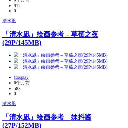
912
0
清水凪
「清水凪」绘画参考 – 草莓之夜
(29P/145MB)
Cosplay
6个月前
583
0
清水凪
「清水凪」绘画参考 – 妹抖酱
(27P/152MB)