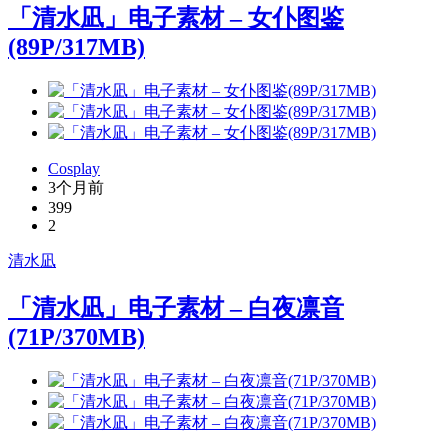
「清水凪」电子素材 – 女仆图鉴
(89P/317MB)
Cosplay
3个月前
399
2
清水凪
「清水凪」电子素材 – 白夜凛音
(71P/370MB)