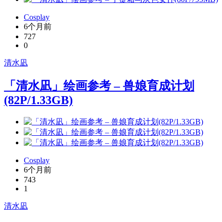
Cosplay
6个月前
727
0
清水凪
「清水凪」绘画参考 – 兽娘育成计划
(82P/1.33GB)
Cosplay
6个月前
743
1
清水凪