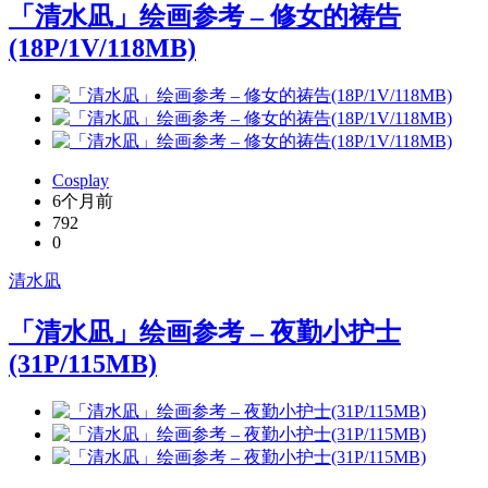
「清水凪」绘画参考 – 修女的祷告
(18P/1V/118MB)
Cosplay
6个月前
792
0
清水凪
「清水凪」绘画参考 – 夜勤小护士
(31P/115MB)