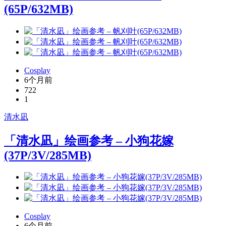
(65P/632MB)
Cosplay
6个月前
722
1
清水凪
「清水凪」绘画参考 – 小狗花嫁
(37P/3V/285MB)
Cosplay
6个月前