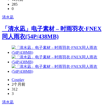
285
0
清水凪
「清水凪」电子素材 – 时雨羽衣·FNEX
同人雨衣(54P/438MB)
Cosplay
2个月前
312
3
清水凪