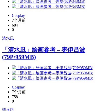
Cosplay
7个月前
684
0
清水凪
「清水凪」绘画参考 – 枣伊吕波
(79P/959MB)
Cosplay
7个月前
758
0
清水凪