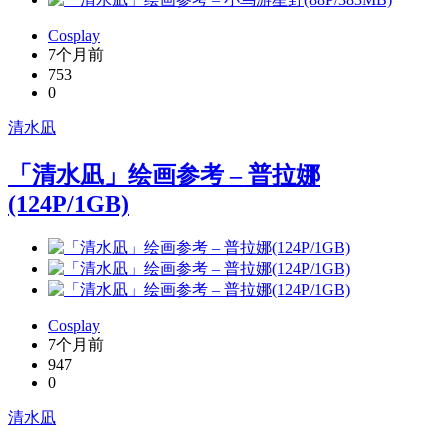
Cosplay
7个月前
753
0
清水凪
「清水凪」绘画参考 – 普拉娜
(124P/1GB)
Cosplay
7个月前
947
0
清水凪