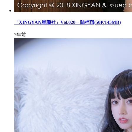
「XINGYAN星颜社」Vol.020 – 陆梓琪(50P/145MB)
7年前