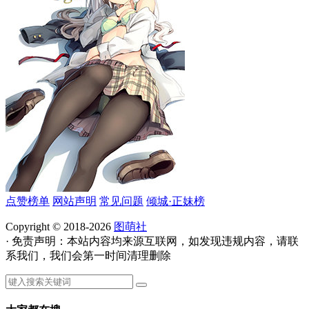
点赞榜单
网站声明
常见问题
倾城·正妹榜
Copyright © 2018-2026
图萌社
· 免责声明：本站内容均来源互联网，如发现违规内容，请联
系我们，我们会第一时间清理删除