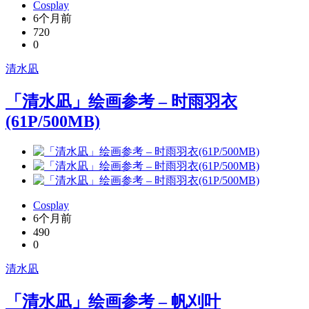
Cosplay
6个月前
720
0
清水凪
「清水凪」绘画参考 – 时雨羽衣
(61P/500MB)
Cosplay
6个月前
490
0
清水凪
「清水凪」绘画参考 – 帆刈叶