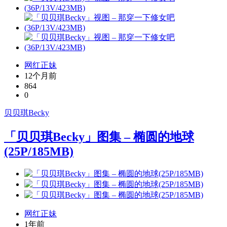
网红正妹
12个月前
864
0
贝贝琪Becky
「贝贝琪Becky」图集 – 椭圆的地球
(25P/185MB)
网红正妹
1年前