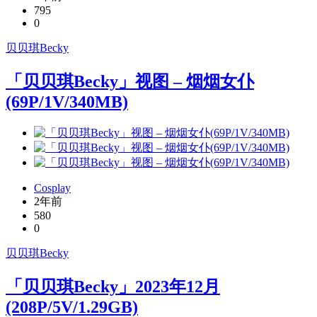
795
0
贝贝琪Becky
「贝贝琪Becky」视图 – 烟烟女仆
(69P/1V/340MB)
Cosplay
2年前
580
0
贝贝琪Becky
「贝贝琪Becky」2023年12月
(208P/5V/1.29GB)