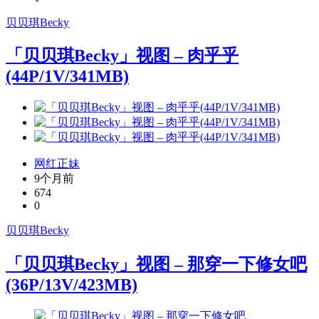
贝贝琪Becky
「贝贝琪Becky」视图 – 肉乎乎
(44P/1V/341MB)
网红正妹
9个月前
674
0
贝贝琪Becky
「贝贝琪Becky」视图 – 那穿一下修女吧
(36P/13V/423MB)