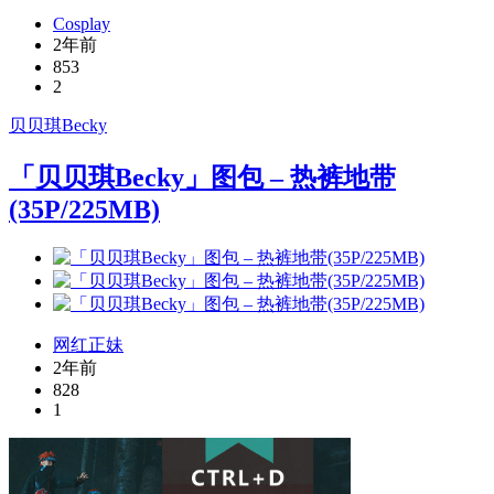
Cosplay
2年前
853
2
贝贝琪Becky
「贝贝琪Becky」图包 – 热裤地带
(35P/225MB)
网红正妹
2年前
828
1