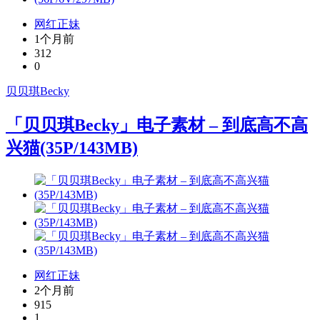
网红正妹
1个月前
312
0
贝贝琪Becky
「贝贝琪Becky」电子素材 – 到底高不高
兴猫(35P/143MB)
网红正妹
2个月前
915
1