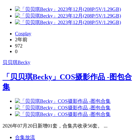
Cosplay
2年前
972
0
贝贝琪Becky
「贝贝琪Becky」COS摄影作品 -图包合
集
2026年07月20日新增01套，合集共收录56套。 ...
合集放流