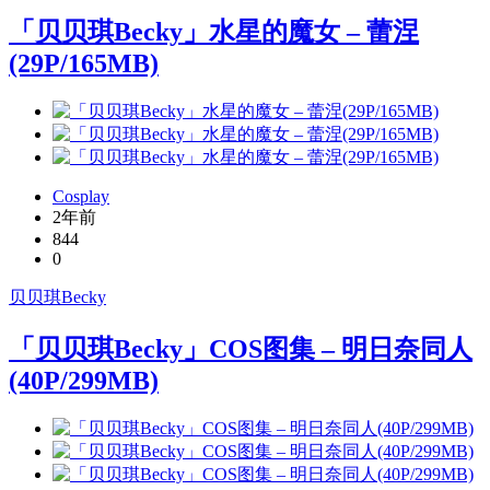
「贝贝琪Becky」水星的魔女 – 蕾涅
(29P/165MB)
Cosplay
2年前
844
0
贝贝琪Becky
「贝贝琪Becky」COS图集 – 明日奈同人
(40P/299MB)