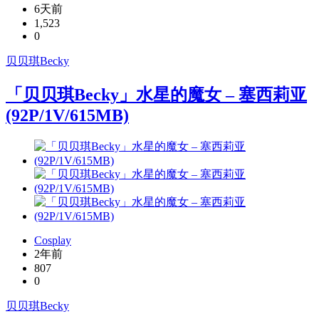
6天前
1,523
0
贝贝琪Becky
「贝贝琪Becky」水星的魔女 – 塞西莉亚
(92P/1V/615MB)
Cosplay
2年前
807
0
贝贝琪Becky