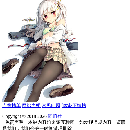
点赞榜单
网站声明
常见问题
倾城·正妹榜
Copyright © 2018-2026
图萌社
· 免责声明：本站内容均来源互联网，如发现违规内容，请联
系我们，我们会第一时间清理删除