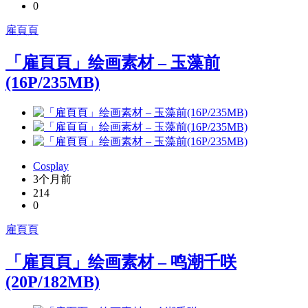
0
雇頁頁
「雇頁頁」绘画素材 – 玉藻前
(16P/235MB)
Cosplay
3个月前
214
0
雇頁頁
「雇頁頁」绘画素材 – 鸣潮千咲
(20P/182MB)