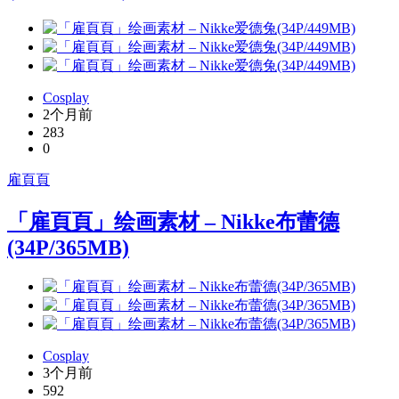
Cosplay
2个月前
283
0
雇頁頁
「雇頁頁」绘画素材 – Nikke布蕾德
(34P/365MB)
Cosplay
3个月前
592