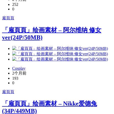
252
0
雇頁頁
「雇頁頁」绘画素材 – 阿尔维纳 修女
ver(24P/50MB)
Cosplay
2个月前
193
0
雇頁頁
「雇頁頁」绘画素材 – Nikke爱德兔
(34P/449MB)