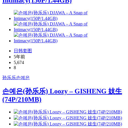
Intimacy(150P/1.44GB)
日韩套图
5年前
5,674
8
孙乐乐
손예은
손예은(孙乐乐) Loozy – GISHENG 妓生
(74P/210MB)