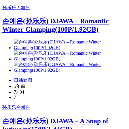
孙乐乐
손예은
손예은(孙乐乐) DJAWA – Romantic
Winter Glamping(100P/1.92GB)
日韩套图
5年前
7,404
7
孙乐乐
손예은
손예은(孙乐乐) DJAWA – A Snap of