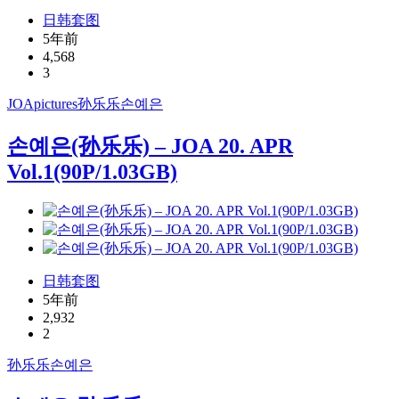
日韩套图
5年前
4,568
3
JOApictures
孙乐乐
손예은
손예은(孙乐乐) – JOA 20. APR
Vol.1(90P/1.03GB)
日韩套图
5年前
2,932
2
孙乐乐
손예은