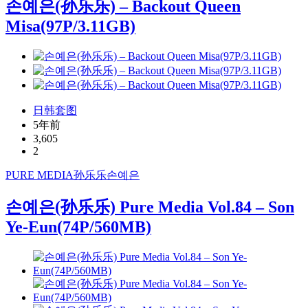
손예은(孙乐乐) – Backout Queen
Misa(97P/3.11GB)
日韩套图
5年前
3,605
2
PURE MEDIA
孙乐乐
손예은
손예은(孙乐乐) Pure Media Vol.84 – Son
Ye-Eun(74P/560MB)