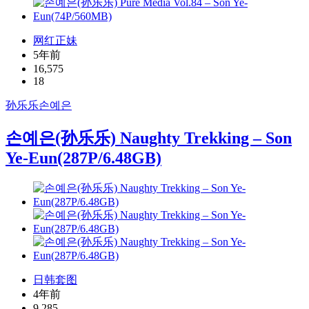
网红正妹
5年前
16,575
18
孙乐乐
손예은
손예은(孙乐乐) Naughty Trekking – Son
Ye-Eun(287P/6.48GB)
日韩套图
4年前
9,285