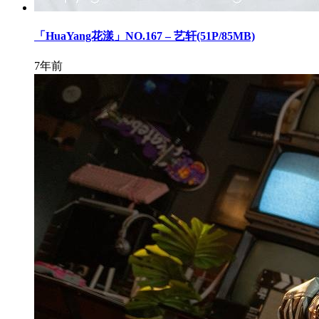
「HuaYang花漾」NO.167 – 艺轩(51P/85MB)
7年前