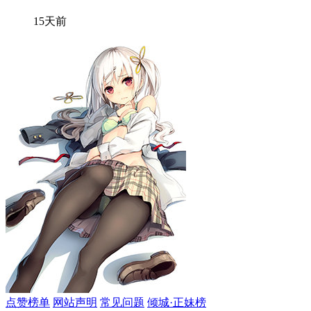
15天前
点赞榜单
网站声明
常见问题
倾城·正妹榜