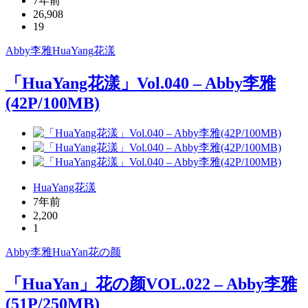
7年前
26,908
19
Abby李雅
HuaYang
花漾
「HuaYang花漾」Vol.040 – Abby李雅
(42P/100MB)
HuaYang花漾
7年前
2,200
1
Abby李雅
HuaYan
花の颜
「HuaYan」花の颜VOL.022 – Abby李雅
(51P/250MB)