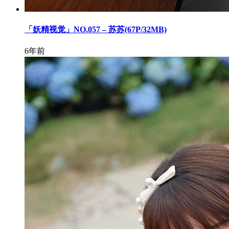
「妖精视觉」NO.057 – 苏苏(67P/32MB)
6年前