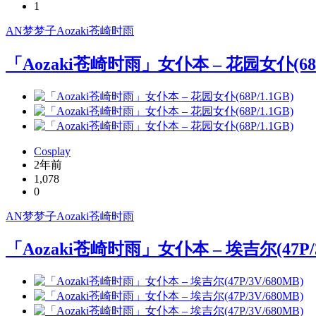
1
AN梦梦子
Aozaki苍崎时雨
「Aozaki苍崎时雨」女仆本 – 花园女仆(68P/
Cosplay
2年前
1,078
0
AN梦梦子
Aozaki苍崎时雨
「Aozaki苍崎时雨」女仆本 – 埃吉尔(47P/3