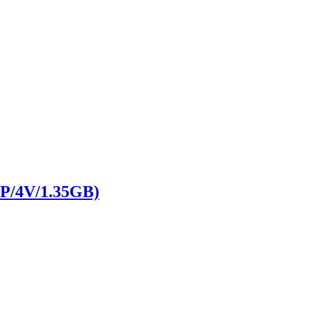
4V/1.35GB)