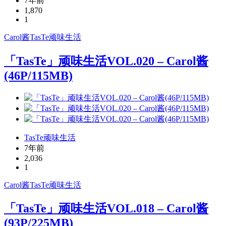
7年前
1,870
1
Carol酱
TasTe
顽味生活
「TasTe」顽味生活VOL.020 – Carol酱
(46P/115MB)
TasTe顽味生活
7年前
2,036
1
Carol酱
TasTe
顽味生活
「TasTe」顽味生活VOL.018 – Carol酱
(93P/225MB)