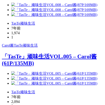
TasTe顽味生活
7年前
1,974
1
Carol酱
TasTe
顽味生活
「TasTe」顽味生活VOL.005 – Carol酱
(61P/135MB)
TasTe顽味生活
7年前
2,094