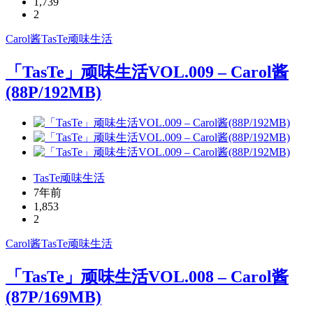
1,739
2
Carol酱
TasTe
顽味生活
「TasTe」顽味生活VOL.009 – Carol酱
(88P/192MB)
TasTe顽味生活
7年前
1,853
2
Carol酱
TasTe
顽味生活
「TasTe」顽味生活VOL.008 – Carol酱
(87P/169MB)