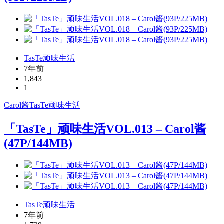
TasTe顽味生活
7年前
1,843
1
Carol酱
TasTe
顽味生活
「TasTe」顽味生活VOL.013 – Carol酱
(47P/144MB)
TasTe顽味生活
7年前