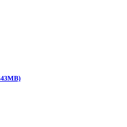
43MB)