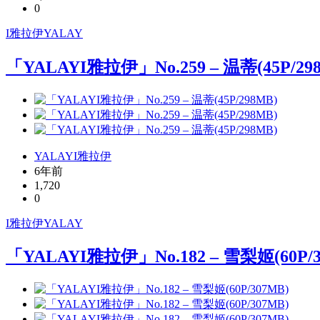
0
I雅拉伊
YALAY
「YALAYI雅拉伊」No.259 – 温蒂(45P/29
YALAYI雅拉伊
6年前
1,720
0
I雅拉伊
YALAY
「YALAYI雅拉伊」No.182 – 雪梨姬(60P/3