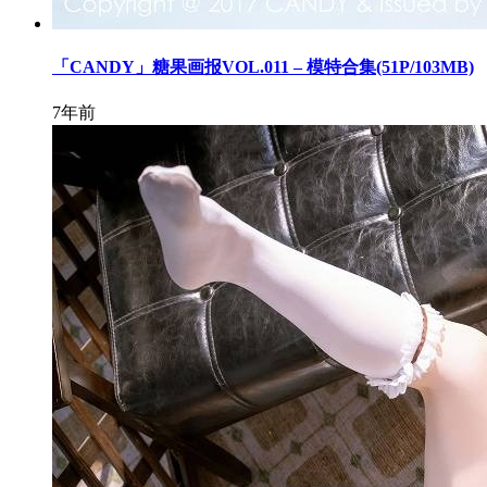
「CANDY」糖果画报VOL.011 – 模特合集(51P/103MB)
7年前