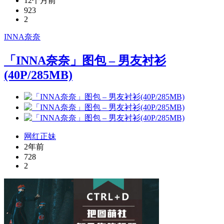
12个月前
923
2
INNA奈奈
「INNA奈奈」图包 – 男友衬衫
(40P/285MB)
网红正妹
2年前
728
2