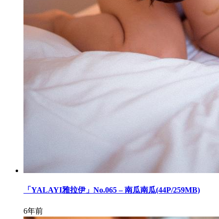
「YALAYI雅拉伊」No.065 – 南瓜南瓜(44P/259MB)
6年前