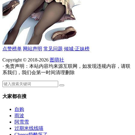
点赞榜单
网站声明
常见问题
倾城·正妹榜
Copyright © 2018-2026
图萌社
· 免责声明：本站内容均来源互联网，如发现违规内容，请联
系我们，我们会第一时间清理删除
大家都在搜
自购
雨波
阿雪雪
过期米线线喵
Cheese奶酪坏了