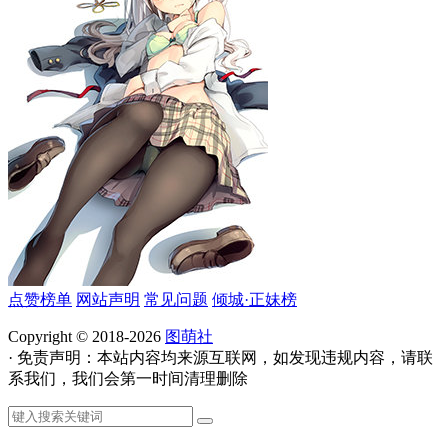
点赞榜单
网站声明
常见问题
倾城·正妹榜
Copyright © 2018-2026
图萌社
· 免责声明：本站内容均来源互联网，如发现违规内容，请联
系我们，我们会第一时间清理删除