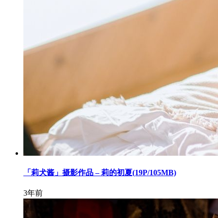
「莉犬酱」摄影作品 – 莉的初夏(19P/105MB)
3年前