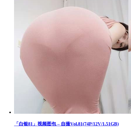
「白银81」视频图包 – 自撮Vol.81(74P/12V/1.51GB)