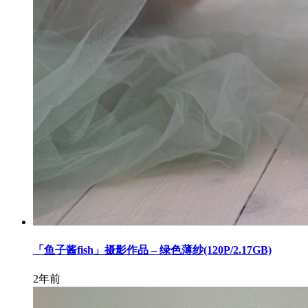
「鱼子酱fish」摄影作品 – 绿色薄纱(120P/2.17GB)
2年前