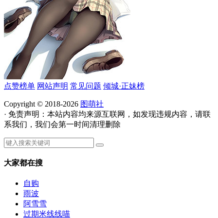
点赞榜单
网站声明
常见问题
倾城·正妹榜
Copyright © 2018-2026
图萌社
· 免责声明：本站内容均来源互联网，如发现违规内容，请联
系我们，我们会第一时间清理删除
大家都在搜
自购
雨波
阿雪雪
过期米线线喵