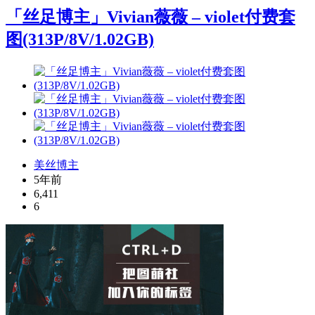
「丝足博主」Vivian薇薇 – violet付费套
图(313P/8V/1.02GB)
美丝博主
5年前
6,411
6