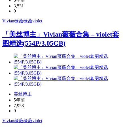
5年前
3,531
0
Vivian薇薇
薇薇violet
「美丝博主」Vivian薇薇合集 – violet套
图精选(554P/3.05GB)
美丝博主
5年前
7,958
9
Vivian薇薇
薇薇violet