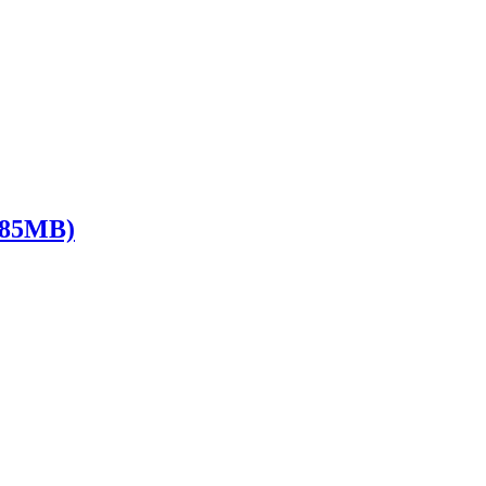
85MB)