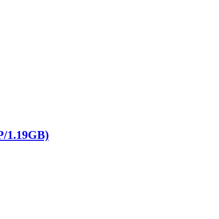
1.19GB)