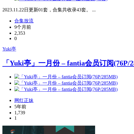
2023.11.22日更新01套，合集共收录43套。 ...
合集放流
9个月前
2,353
0
Yuki亭
「Yuki亭」一月份 – fantia会员订阅(76P/2
网红正妹
5年前
1,739
1