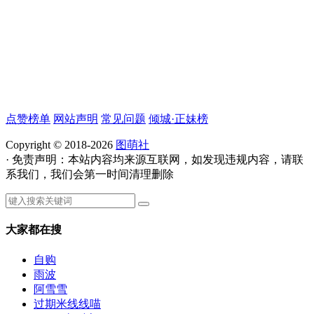
点赞榜单
网站声明
常见问题
倾城·正妹榜
Copyright © 2018-2026
图萌社
· 免责声明：本站内容均来源互联网，如发现违规内容，请联
系我们，我们会第一时间清理删除
大家都在搜
自购
雨波
阿雪雪
过期米线线喵