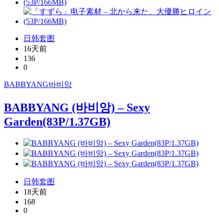
日韩套图
16天前
136
0
BABBYANG
바비앙
BABBYANG (바비앙) – Sexy
Garden(83P/1.37GB)
日韩套图
18天前
168
0