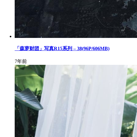
「森萝财团」写真R15系列 – 38(96P/606MB)
7年前