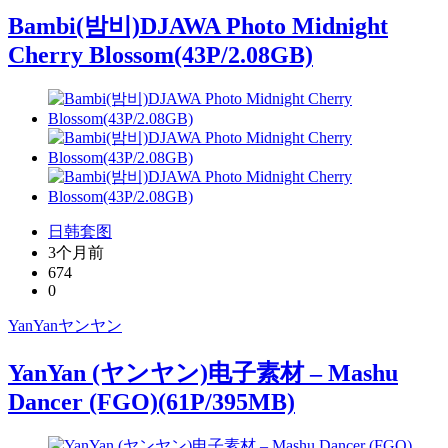
Bambi(밤비)DJAWA Photo Midnight
Cherry Blossom(43P/2.08GB)
日韩套图
3个月前
674
0
YanYan
ヤンヤン
YanYan (ヤンヤン)电子素材 – Mashu
Dancer (FGO)(61P/395MB)