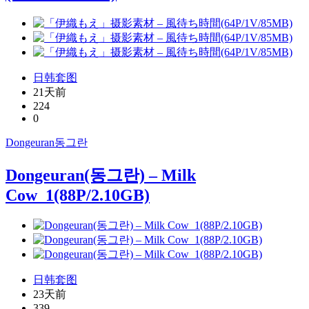
日韩套图
21天前
224
0
Dongeuran
동그란
Dongeuran(동그란) – Milk
Cow_1(88P/2.10GB)
日韩套图
23天前
339