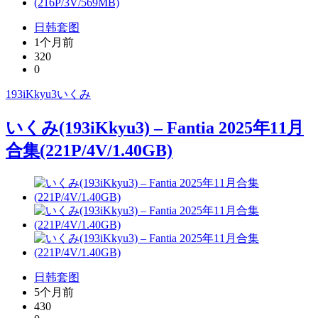
日韩套图
1个月前
320
0
193iKkyu3
いくみ
いくみ(193iKkyu3) – Fantia 2025年11月
合集(221P/4V/1.40GB)
日韩套图
5个月前
430