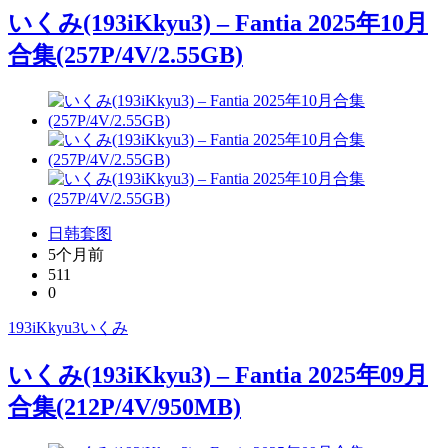
いくみ(193iKkyu3) – Fantia 2025年10月
合集(257P/4V/2.55GB)
日韩套图
5个月前
511
0
193iKkyu3
いくみ
いくみ(193iKkyu3) – Fantia 2025年09月
合集(212P/4V/950MB)