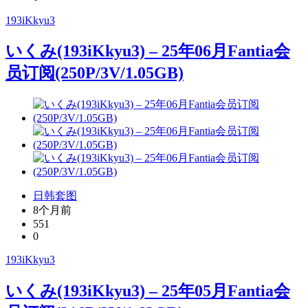
193iKkyu3
いくみ(193iKkyu3) – 25年06月Fantia会
员订阅(250P/3V/1.05GB)
日韩套图
8个月前
551
0
193iKkyu3
いくみ(193iKkyu3) – 25年05月Fantia会