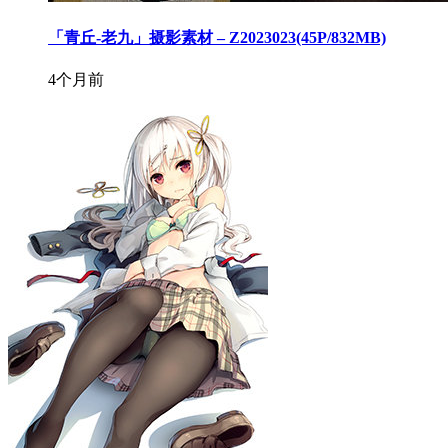
「青丘-老九」摄影素材 – Z2023023(45P/832MB)
4个月前