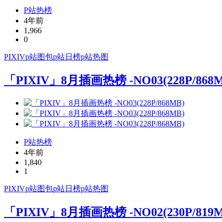
P站热榜
4年前
1,966
0
PIXIV
p站图包
p站日榜
p站热图
「PIXIV」8月插画热榜 -NO03(228P/868M
P站热榜
4年前
1,840
1
PIXIV
p站图包
p站日榜
p站热图
「PIXIV」8月插画热榜 -NO02(230P/819M