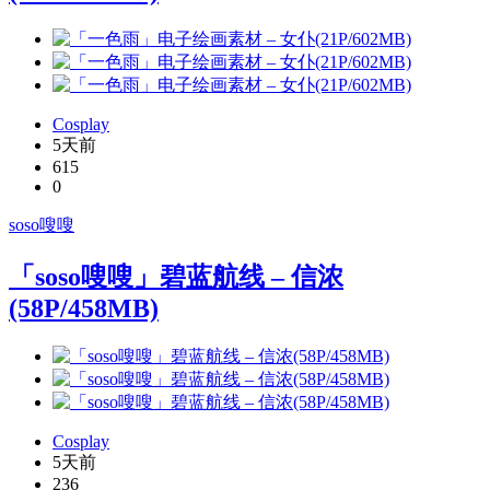
Cosplay
5天前
615
0
soso嗖嗖
「soso嗖嗖」碧蓝航线 – 信浓
(58P/458MB)
Cosplay
5天前
236