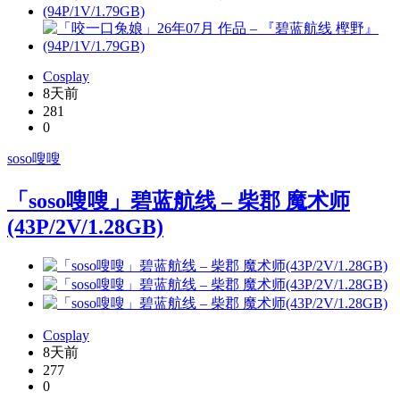
Cosplay
8天前
281
0
soso嗖嗖
「soso嗖嗖」碧蓝航线 – 柴郡 魔术师
(43P/2V/1.28GB)
Cosplay
8天前
277
0