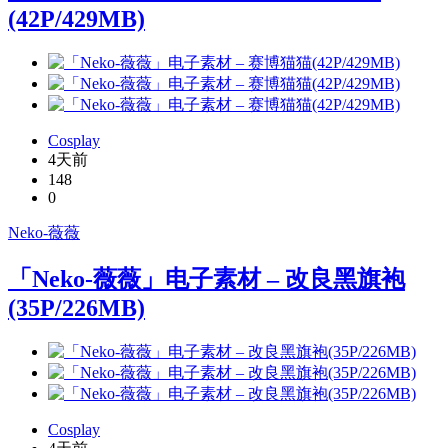
(42P/429MB)
Cosplay
4天前
148
0
Neko-薇薇
「Neko-薇薇」电子素材 – 改良黑旗袍
(35P/226MB)
Cosplay