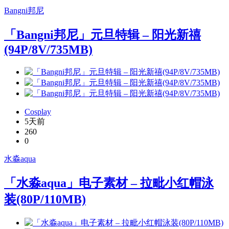
Bangni邦尼
「Bangni邦尼」元旦特辑 – 阳光新禧
(94P/8V/735MB)
Cosplay
5天前
260
0
水淼aqua
「水淼aqua」电子素材 – 拉毗小红帽泳
装(80P/110MB)