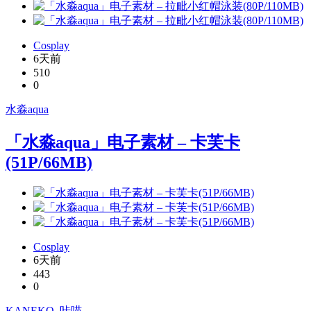
Cosplay
6天前
510
0
水淼aqua
「水淼aqua」电子素材 – 卡芙卡
(51P/66MB)
Cosplay
6天前
443
0
KANEKO_咔喵