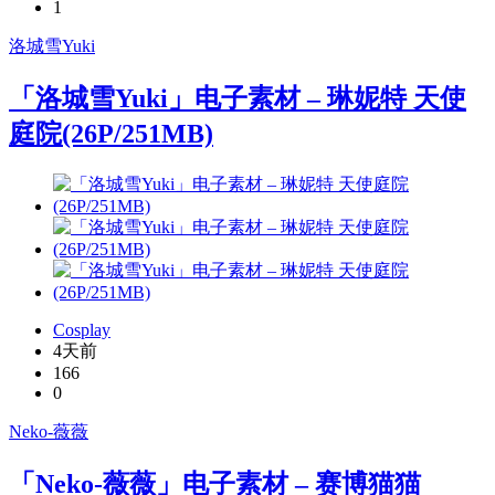
1
洛城雪Yuki
「洛城雪Yuki」电子素材 – 琳妮特 天使
庭院(26P/251MB)
Cosplay
4天前
166
0
Neko-薇薇
「Neko-薇薇」电子素材 – 赛博猫猫