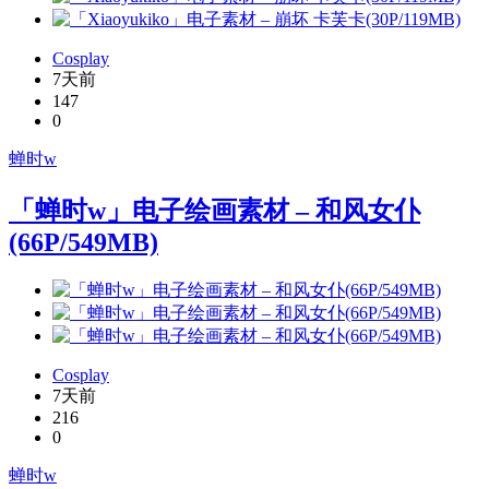
Cosplay
7天前
147
0
蝉时w
「蝉时w」电子绘画素材 – 和风女仆
(66P/549MB)
Cosplay
7天前
216
0
蝉时w