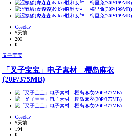
Cosplay
5天前
200
0
叉子宝宝
「叉子宝宝」电子素材 – 樱岛麻衣
(20P/375MB)
Cosplay
5天前
194
0