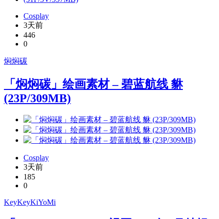
Cosplay
3天前
446
0
焖焖碳
「焖焖碳」绘画素材 – 碧蓝航线 貅
(23P/309MB)
Cosplay
3天前
185
0
KeyKeyKiYoMi