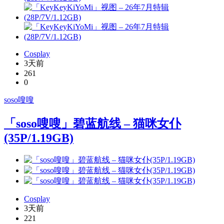
Cosplay
3天前
261
0
soso嗖嗖
「soso嗖嗖」碧蓝航线 – 猫咪女仆
(35P/1.19GB)
Cosplay
3天前
221