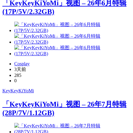
「KeyKeyKiYoMi」视图 – 26年6月特辑
(17P/5V/2.32GB)
Cosplay
3天前
285
0
KeyKeyKiYoMi
「KeyKeyKiYoMi」视图 – 26年7月特辑
(28P/7V/1.12GB)