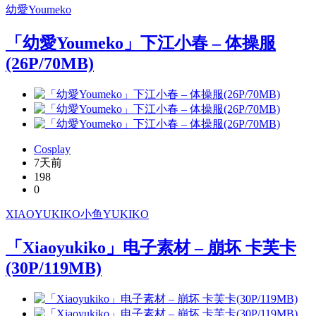
幼愛Youmeko
「幼愛Youmeko」下江小春 – 体操服
(26P/70MB)
Cosplay
7天前
198
0
XIAOYUKIKO
小鱼YUKIKO
「Xiaoyukiko」电子素材 – 崩坏 卡芙卡
(30P/119MB)