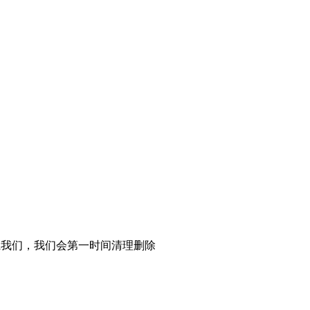
系我们，我们会第一时间清理删除