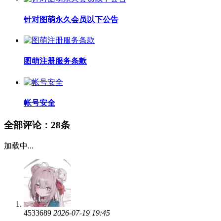
针对图萌永久会员以下公告
图萌注册服务条款
帐号安全
全部评论：
28条
加载中...
4533689
2026-07-19 19:45