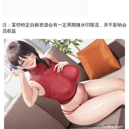
注；某些特定自购资源会有一定周期微水印限流，并不影响会
员权益