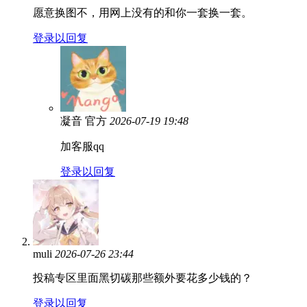
愿意换图不，用网上没有的和你一套换一套。
登录以回复
凝音
官方
2026-07-19 19:48
加客服qq
登录以回复
muli
2026-07-26 23:44
投稿专区里面黑切碳那些额外要花多少钱的？
登录以回复