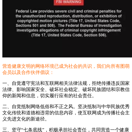
营造健康文明的网络环境已成为社会的共识，我们向所有图萌
会员以及合作伙伴倡议：
一、自觉遵守宪法和互联网相关法律法规，拒绝传播违反国家
法律、影响国家安全、破坏社会稳定、破坏民族团结和宗教信
仰的新闻和信息，切实履行应有的社会责任。
二、自觉抵制网络低俗和不正之风。坚决抵制与中华民族优秀
文化传统和道德相违背的信息内容，使互联网成为传播社会主
义先进文化的新途径。
三、坚守“七条底线”，积极承担社会责任，共同营造一个健康