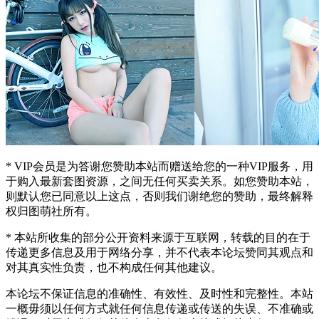
* VIP会员是为答谢您赞助本站而赠送给您的一种VIP服务，用
于购入最新套图资源，之间无任何买卖关系。如您赞助本站，
则默认您已同意以上这点，否则我们谢绝您的赞助，最终解释
权归图萌社所有。
* 本站所收集的部分公开资料来源于互联网，转载的目的在于
传递更多信息及用于网络分享，并不代表本论坛赞同其观点和
对其真实性负责，也不构成任何其他建议。
本论坛不保证信息的准确性、有效性、及时性和完整性。本站
一概毋须以任何方式就任何信息传递或传送的失误、不准确或