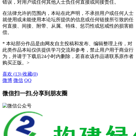
错误，对用户或任何其他人士负任何直接或间接责任。
在法律允许的范围内，本站在此声明，不承担用户或任何人士
就使用或未能使用本论坛所提供的信息或任何链接所引致的任
何直接、间接、附带、从属、特殊、惩罚性或惩戒性的损害赔
偿。
* 本站部分作品是由网友自主投稿和发布、编辑整理上传，对
此类作品本站仅供提供学习交流和参考，禁止用户用于商业行
为，并请于下载后24小时内删除，若喜欢该作品请联系原作者
购买正版。>
喜欢
(
13
)
收藏
(
0
)
微博
微信
QQ
微信扫一扫,分享到朋友圈