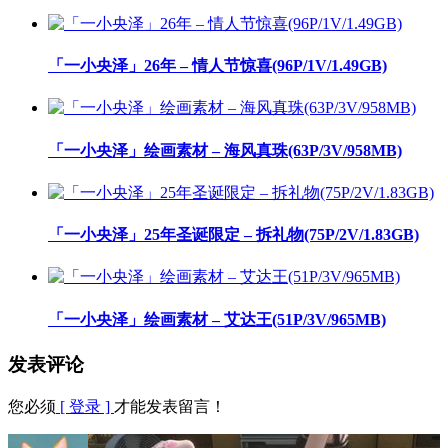
「一小央泽」26年 – 情人节惊喜(96P/1V/1.49GB)
「一小央泽」绘画素材 – 海风真珠(63P/3V/958MB)
「一小央泽」25年圣诞限定 – 拆礼物(75P/2V/1.83GB)
「一小央泽」绘画素材 – 艾达王(51P/3V/965MB)
发表评论
您必须
[ 登录 ]
才能发表留言！