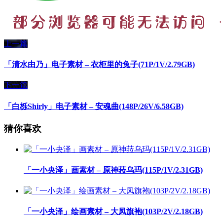
上一篇
「清水由乃」电子素材 – 衣柜里的兔子(71P/1V/2.79GB)
下一篇
「白栎Shirly」电子素材 – 安魂曲(148P/26V/6.58GB)
猜你喜欢
「一小央泽」画素材 – 原神菈乌玛(115P/1V/2.31GB)
「一小央泽」绘画素材 – 大凤旗袍(103P/2V/2.18GB)