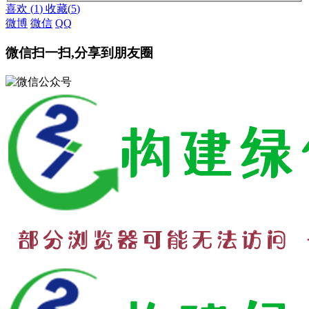
喜欢
(
1
)
收藏
(
5
)
微博
微信
QQ
微信扫一扫,分享到朋友圈