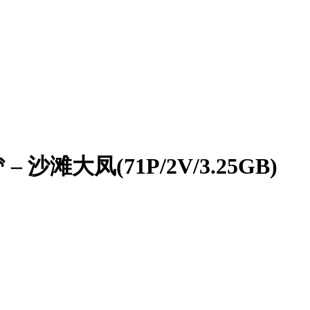
滩大凤(71P/2V/3.25GB)