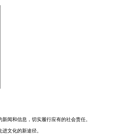
的新闻和信息，切实履行应有的社会责任。
先进文化的新途径。