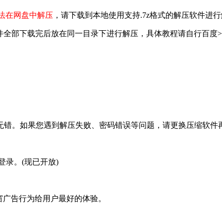
法在网盘中解压
，请下载到本地使用支持.7z格式的解压软件进
文件全部下载完后放在同一目录下进行解压，具体教程请自行百度>
无错。如果您遇到解压失败、密码错误等问题，请更换压缩软件
录。(现已开放)
弹窗广告行为给用户最好的体验。