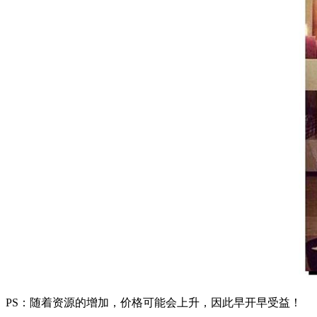
PS：随着资源的增加，价格可能会上升，因此早开早受益！