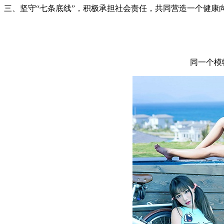
三、坚守“七条底线”，积极承担社会责任，共同营造一个健康
同一个模