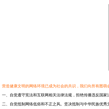
营造健康文明的网络环境已成为社会的共识，我们向所有图萌
一、自觉遵守宪法和互联网相关法律法规，拒绝传播违反国家
二、自觉抵制网络低俗和不正之风。坚决抵制与中华民族优秀