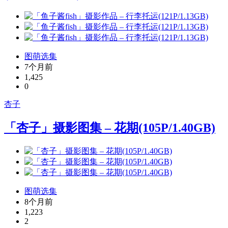
图萌选集
7个月前
1,425
0
杏子
「杏子」摄影图集 – 花期(105P/1.40GB)
图萌选集
8个月前
1,223
2