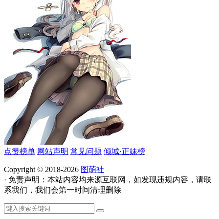
点赞榜单
网站声明
常见问题
倾城·正妹榜
Copyright © 2018-2026
图萌社
· 免责声明：本站内容均来源互联网，如发现违规内容，请联
系我们，我们会第一时间清理删除