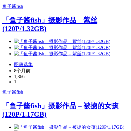
鱼子酱fish
「鱼子酱fish」摄影作品 – 紫丝
(120P/1.32GB)
图萌选集
8个月前
1,366
1
鱼子酱fish
「鱼子酱fish」摄影作品 – 被掳的女孩
(120P/1.17GB)