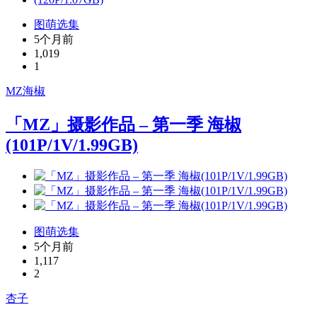
图萌选集
5个月前
1,019
1
MZ
海椒
「MZ」摄影作品 – 第一季 海椒
(101P/1V/1.99GB)
图萌选集
5个月前
1,117
2
杏子