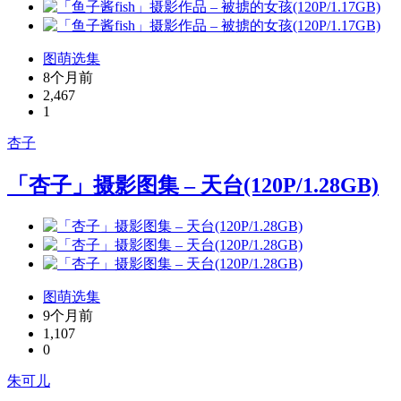
图萌选集
8个月前
2,467
1
杏子
「杏子」摄影图集 – 天台(120P/1.28GB)
图萌选集
9个月前
1,107
0
朱可儿