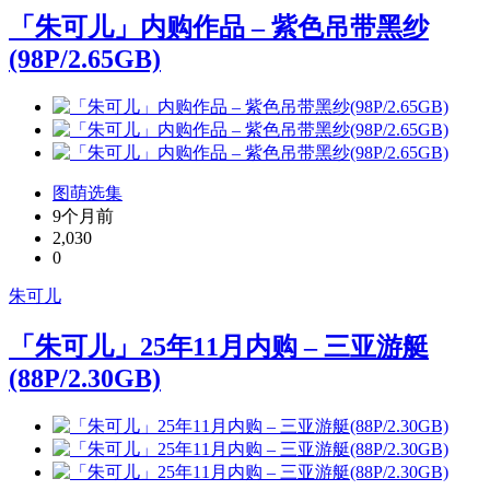
「朱可儿」内购作品 – 紫色吊带黑纱
(98P/2.65GB)
图萌选集
9个月前
2,030
0
朱可儿
「朱可儿」25年11月内购 – 三亚游艇
(88P/2.30GB)