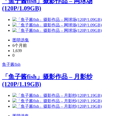
「鱼子酱fish」摄影作品 – 网球场
(120P/1.09GB)
图萌选集
6个月前
1,639
0
鱼子酱fish
「鱼子酱fish」摄影作品 – 月影纱
(120P/1.19GB)
图萌选集