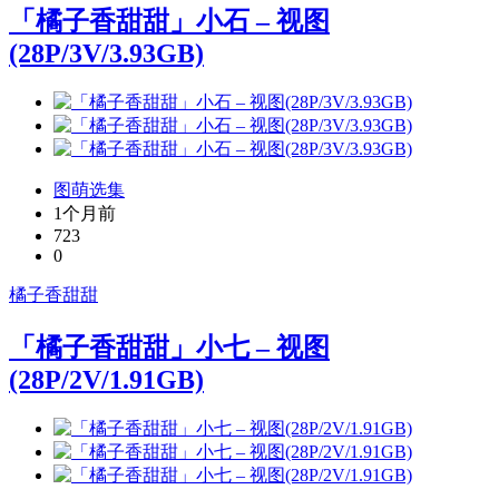
「橘子香甜甜」小石 – 视图
(28P/3V/3.93GB)
图萌选集
1个月前
723
0
橘子香甜甜
「橘子香甜甜」小七 – 视图
(28P/2V/1.91GB)