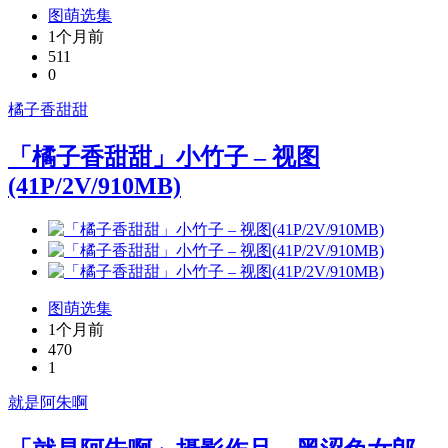
图萌选集
1个月前
511
0
橘子香甜甜
「橘子香甜甜」小竹子 – 视图
(41P/2V/910MB)
图萌选集
1个月前
470
1
就是阿朱啊