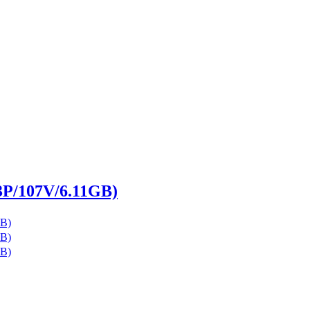
107V/6.11GB)