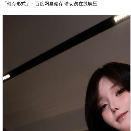
「储存形式」：百度网盘储存 请切勿在线解压