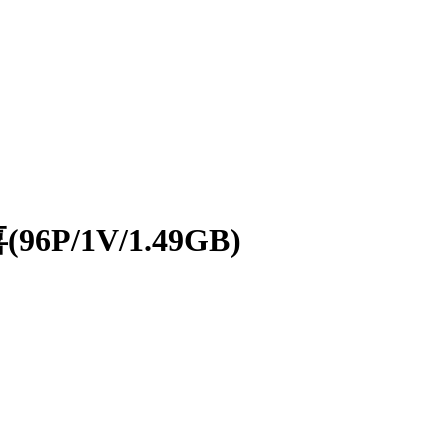
P/1V/1.49GB)