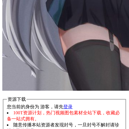
资源下载
您当前的身份为 游客，请先
登录
100T资源计划，热门视频图包素材全站下载，收藏必
备一站式拥有。
随意传播本站资源者发现封号，一旦封号不解封请珍