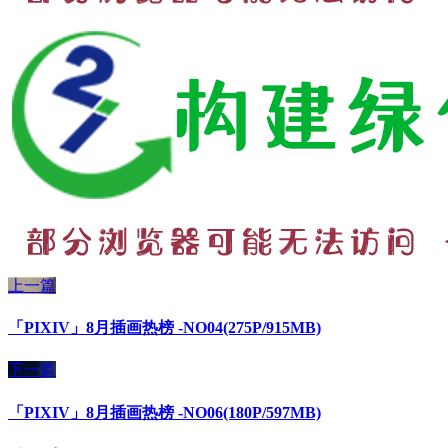
上一篇
「PIXIV」8月插画热榜 -NO04(275P/915MB)
下一篇
「PIXIV」8月插画热榜 -NO06(180P/597MB)