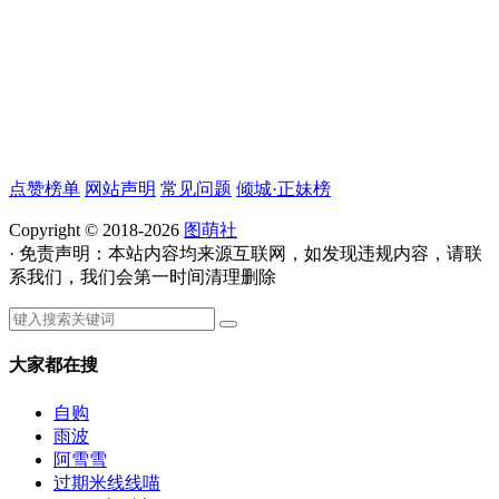
点赞榜单
网站声明
常见问题
倾城·正妹榜
Copyright © 2018-2026
图萌社
· 免责声明：本站内容均来源互联网，如发现违规内容，请联
系我们，我们会第一时间清理删除
大家都在搜
自购
雨波
阿雪雪
过期米线线喵